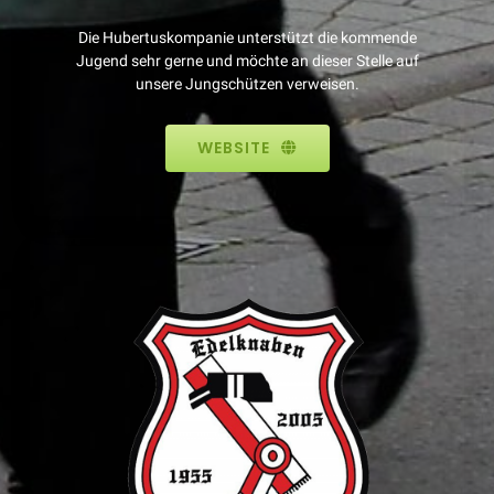
Die Hubertuskompanie unterstützt die kommende
Jugend sehr gerne und möchte an dieser Stelle auf
unsere Jungschützen verweisen.
WEBSITE