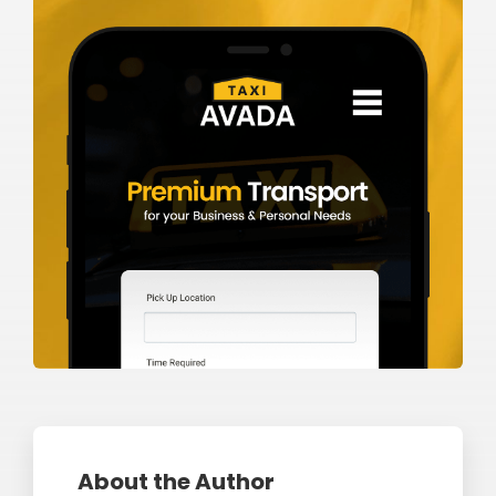
About the Author