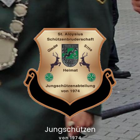
Jungschützen
von 1974