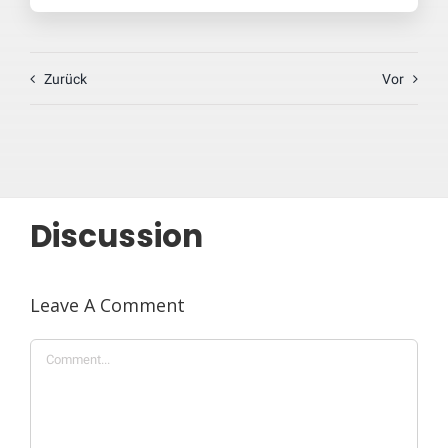
Zurück
Vor
Discussion
Leave A Comment
Comment