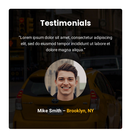
Testimonials
“Lorem ipsum dolor sit amet, consectetur adipiscing
elit, sed do eiusmod tempor incididunt ut labore et
dolore magna aliqua.”
Mike Smith –
Brooklyn, NY