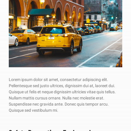
Lorem ipsum dolor sit amet, consectetur adipiscing elit.
Pellentesque sed justo ultrices, dignissim dui at, laoreet dui.
Quisque ut felis et neque dignissim ultricies vitae quis tellus.
Nullam mattis cursus ornare. Nulla nec molestie erat.
Suspendisse nec gravida ante. Donec quis tempor arcu.
Quisque sed vestibulum mi.