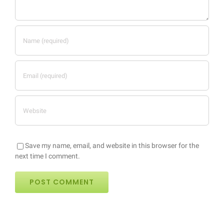
Save my name, email, and website in this browser for the
next time I comment.