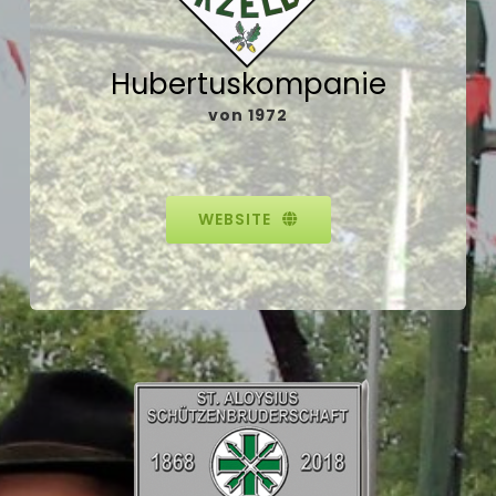
Hubertuskompanie
von 1972
WEBSITE