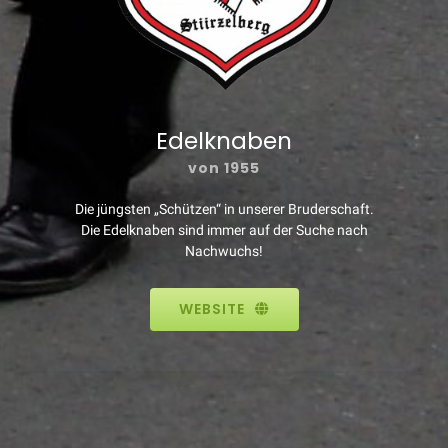
Edelknaben
von 1955
Die jüngsten „Schützen“ in unserer Bruderschaft.
Die Edelknaben sind immer auf der Suche nach
Nachwuchs!
WEBSITE