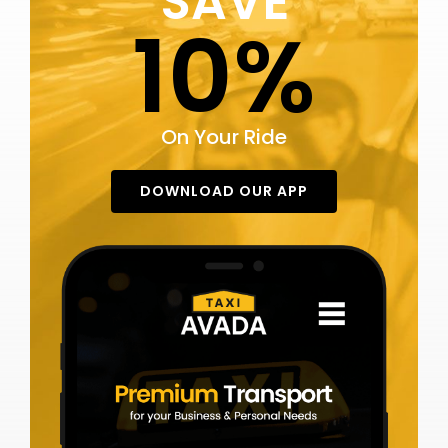
SAVE
10%
On Your Ride
DOWNLOAD OUR APP