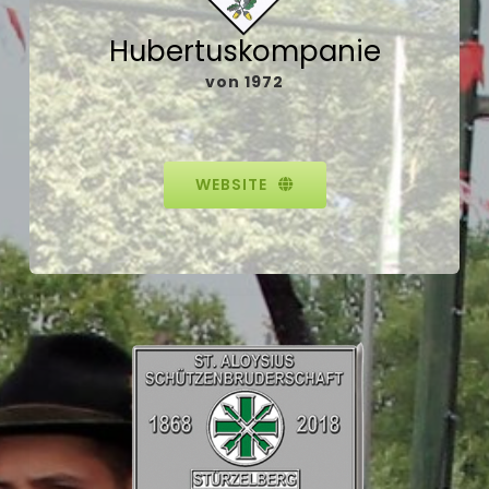
Hubertuskompanie
von 1972
WEBSITE