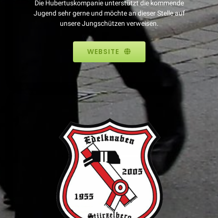
Die Hubertuskompanie unterstützt die kommende
Jugend sehr gerne und möchte an dieser Stelle auf
unsere Jungschützen verweisen.
WEBSITE