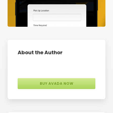
About the Author
BUY AVADA NOW