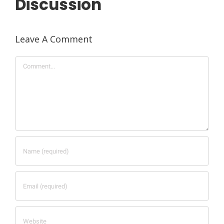
Discussion
Leave A Comment
Comment