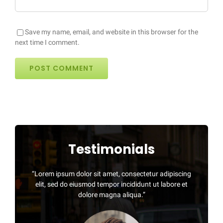
Save my name, email, and website in this browser for the
next time I comment.
Testimonials
“Lorem ipsum dolor sit amet, consectetur adipiscing
elit, sed do eiusmod tempor incididunt ut labore et
dolore magna aliqua.”