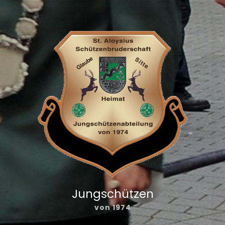
Jungschützen
von 1974