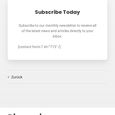
Subscribe Today
Subscribe to our monthly newsletter to receive all
of the latest news and articles directly to your
inbox.
[contact-form-7 id=“715″ /]
Zurück