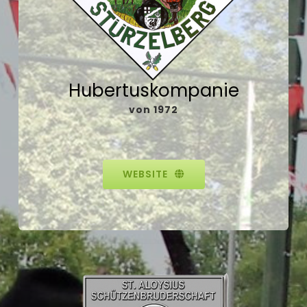
Hubertuskompanie
von 1972
WEBSITE