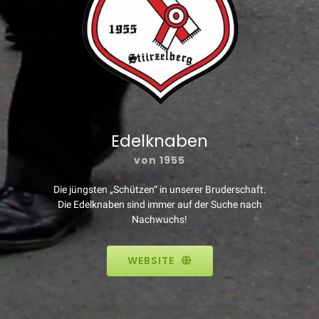
Edelknaben
von 1955
Die jüngsten „Schützen“ in unserer Bruderschaft.
Die Edelknaben sind immer auf der Suche nach
Nachwuchs!
WEBSITE