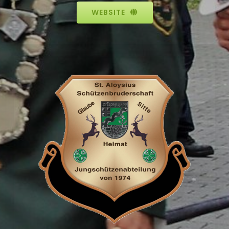
WEBSITE