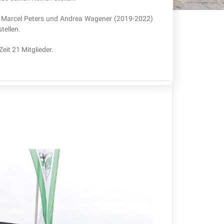
 Marcel Peters und Andrea Wagener (2019-2022)
tellen.
eit 21 Mitglieder.