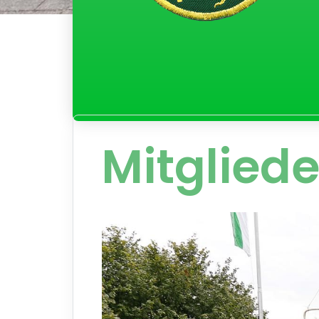
Mitgliede