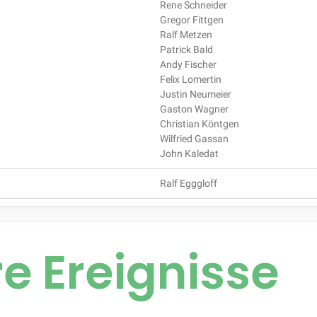
Rene Schneider
Gregor Fittgen
Ralf Metzen
Patrick Bald
Andy Fischer
Felix Lomertin
Justin Neumeier
Gaston Wagner
Christian Köntgen
Wilfried Gassan
John Kaledat
Ralf Egggloff
e Ereignisse