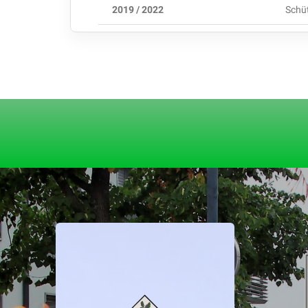
2019 / 2022
Schüt