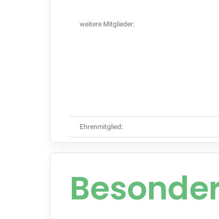
weitere Mitglieder:
Ehrenmitglied:
Besonder